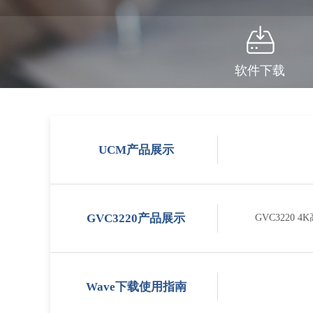
软件下载
UCM产品展示
GVC3220产品展示
GVC3220
Wave下载使用指南