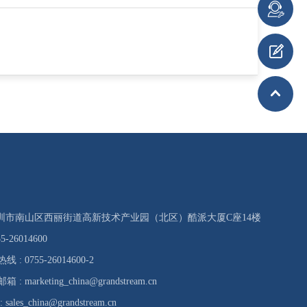
 深圳市南山区西丽街道高新技术产业园（北区）酷派大厦C座14楼
5-26014600
: 0755-26014600-2
 marketing_china@grandstream.cn
ales_china@grandstream.cn