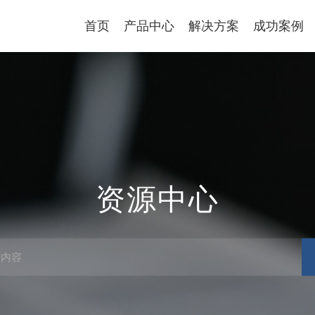
首页
产品中心
解决方案
成功案例
资源中心