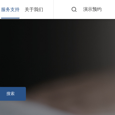
演示预约
服务支持
关于我们