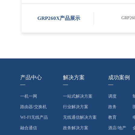
GRP260X产品展示
GRP2
产品中心
解决方案
成功案例
一机一网
一站式解决方案
调度
路由器/交换机
行业解决方案
政务
WI-FI无线产品
无线通信解决方案
教育
融合通信
政务解决方案
酒店/地产