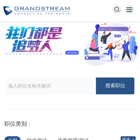
职位类别 :
更多 +