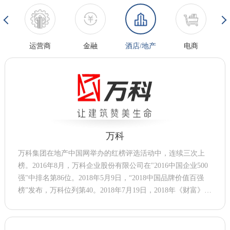
运营商
金融
酒店/地产
电商
万科
万科集团在地产中国网举办的红榜评选活动中，连续三次上
榜。2016年8月，万科企业股份有限公司在"2016中国企业500
强"中排名第86位。2018年5月9日，“2018中国品牌价值百强
榜”发布，万科位列第40。2018年7月19日，2018年《财富》世
界500强排行榜发布，万科企业股份有限公司位列332位。