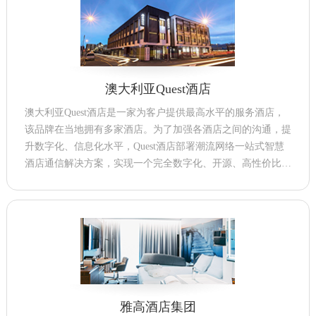
澳大利亚Quest酒店
澳大利亚Quest酒店是一家为客户提供最高水平的服务酒店，
该品牌在当地拥有多家酒店。为了加强各酒店之间的沟通，提
升数字化、信息化水平，Quest酒店部署潮流网络一站式智慧
酒店通信解决方案，实现一个完全数字化、开源、高性价比的
SIP统一通信解决方案。
雅高酒店集团