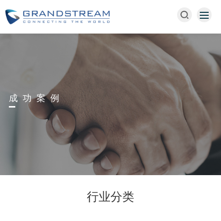
成功案例
行业分类