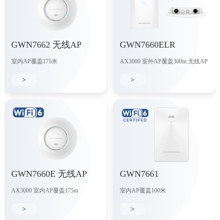
GWN7662 无线AP
GWN7660ELR
室内AP覆盖175米
AX3000 室外AP覆盖300m 无线AP
>
>
GWN7660E 无线AP
GWN7661
AX3000 室内AP覆盖175m
室内AP覆盖100米
>
>