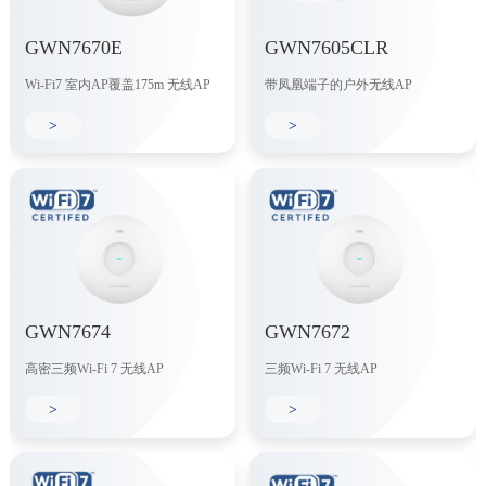
GWN7670E
GWN7605CLR
Wi-Fi7 室内AP覆盖175m 无线AP
带凤凰端子的户外无线AP
>
>
GWN7674
GWN7672
高密三频Wi-Fi 7 无线AP
三频Wi-Fi 7 无线AP
>
>