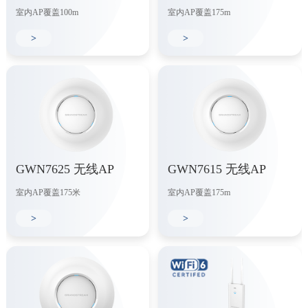
室内AP覆盖100m
室内AP覆盖175m
>
>
GWN7625 无线AP
GWN7615 无线AP
室内AP覆盖175米
室内AP覆盖175m
>
>