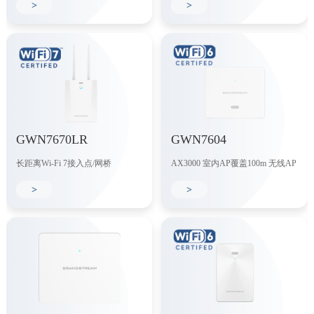
>
>
GWN7670LR
GWN7604
长距离Wi-Fi 7接入点/网桥
AX3000 室内AP覆盖100m 无线AP
>
>