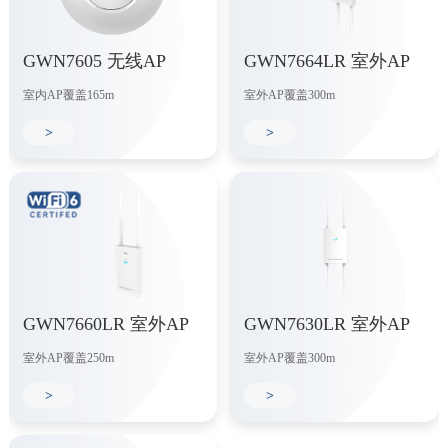
GWN7605 无线AP
GWN7664LR 室外AP
室内AP覆盖165m
室外AP覆盖300m
>
>
GWN7660LR 室外AP
GWN7630LR 室外AP
室外AP覆盖250m
室外AP覆盖300m
>
>