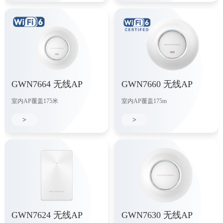
GWN7664 无线AP
GWN7660 无线AP
室内AP覆盖175米
室内AP覆盖175m
>
>
GWN7624 无线AP
GWN7630 无线AP