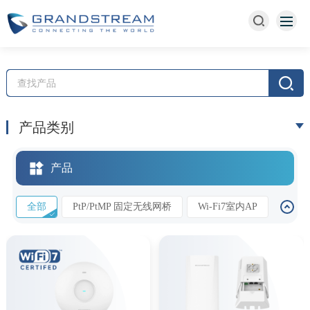
产品类别
产品
全部
PtP/PtMP 固定无线网桥
Wi-Fi7室内AP
Wi-Fi7室外AP
Wi-Fi7面板AP
Wi-Fi6室内AP
Wi-Fi5室内AP
Wi-Fi6室外AP
Wi-Fi5室外AP
Wi-Fi6面板AP