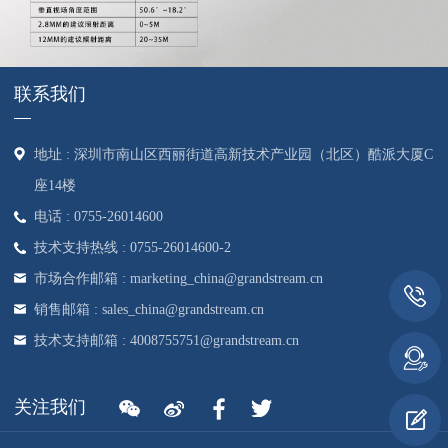
联系我们
地址 : 深圳市南山区西丽街道高新技术产业园（北区）酷派大厦C
座14楼
电话 : 0755-26014600
技术支持热线 : 0755-26014600-2
市场合作邮箱 : marketing_china@grandstream.cn
销售邮箱 : sales_china@grandstream.cn
技术支持邮箱 : 4008755751@grandstream.cn
关注我们