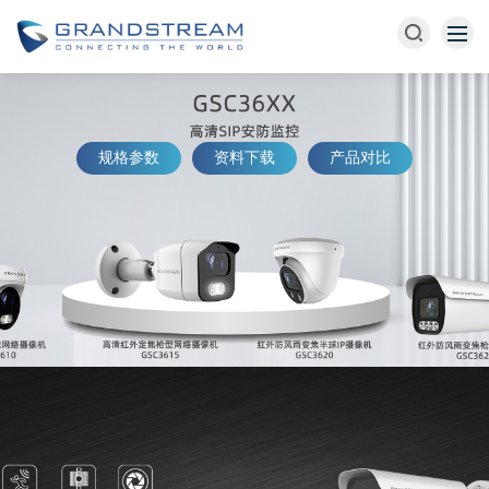
规格参数
资料下载
产品对比